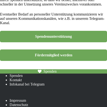
schneller in der Umsetzung unseres Vereinszweckes vorankommen.
Eventueller Bedarf an personeller Unterstützung kommunizieren wir
auf unseren Kommunikationskanälen, wie z.B. in unserem Telegram-
Kanal.
Spendenunterstützung
Fördermitglied werden
Spenden
Spenden
Kontakt
Infokanal bei Telegram
Impressum
Datenschutz