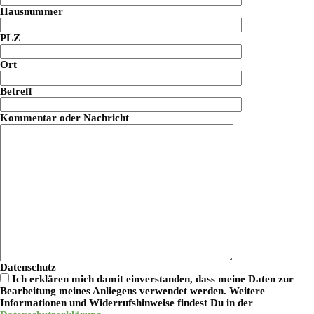
Hausnummer
PLZ
Ort
Betreff
Kommentar oder Nachricht
Datenschutz
Ich erklären mich damit einverstanden, dass meine Daten zur
Bearbeitung meines Anliegens verwendet werden. Weitere
Informationen und Widerrufshinweise findest Du in der